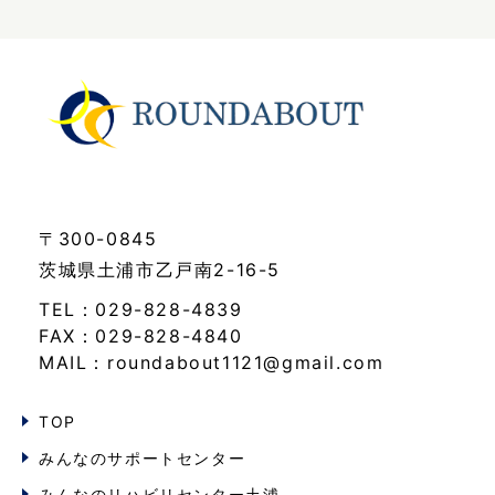
〒300-0845
茨城県土浦市乙戸南2-16-5
TEL：029-828-4839
FAX：029-828-4840
MAIL：roundabout1121@gmail.com
TOP
みんなのサポートセンター
みんなのリハビリセンター土浦