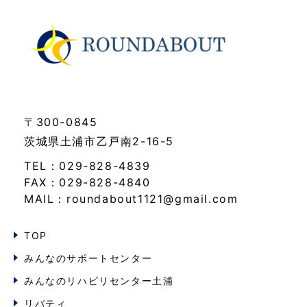
〒300-0845
茨城県土浦市乙戸南2-16-5
TEL：029-828-4839
FAX：029-828-4840
MAIL：roundabout1121@gmail.com
TOP
みんなのサポートセンター
みんなのリハビリセンター土浦
リバティ