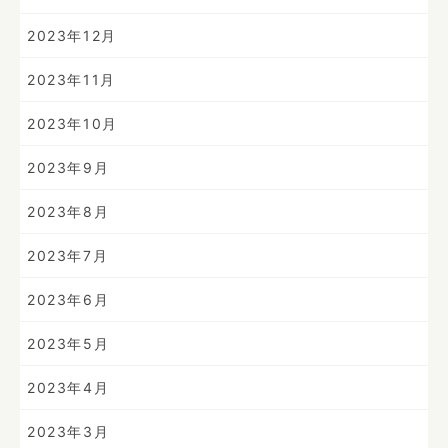
2023年12月
2023年11月
2023年10月
2023年9月
2023年8月
2023年7月
2023年6月
2023年5月
2023年4月
2023年3月