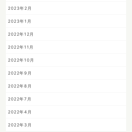
2023年2月
2023年1月
2022年12月
2022年11月
2022年10月
2022年9月
2022年8月
2022年7月
2022年4月
2022年3月