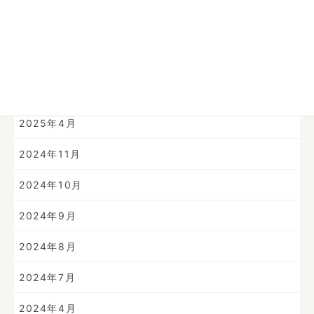
2025年8月
2025年7月
2025年6月
2025年4月
2024年11月
2024年10月
2024年9月
2024年8月
2024年7月
2024年4月