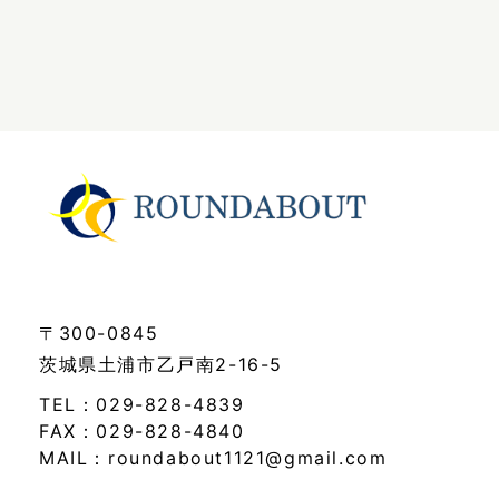
〒300-0845
茨城県土浦市乙戸南2-16-5
TEL：029-828-4839
FAX：029-828-4840
MAIL：roundabout1121@gmail.com