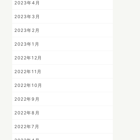
2023年4月
2023年3月
2023年2月
2023年1月
2022年12月
2022年11月
2022年10月
2022年9月
2022年8月
2022年7月