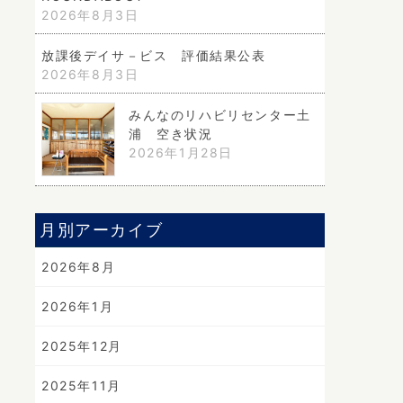
2026年8月3日
放課後デイサ－ビス 評価結果公表
2026年8月3日
みんなのリハビリセンター土
浦 空き状況
2026年1月28日
月別アーカイブ
2026年8月
2026年1月
2025年12月
2025年11月