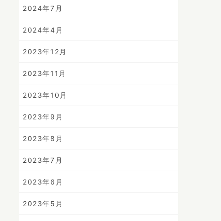
2024年7月
2024年4月
2023年12月
2023年11月
2023年10月
2023年9月
2023年8月
2023年7月
2023年6月
2023年5月