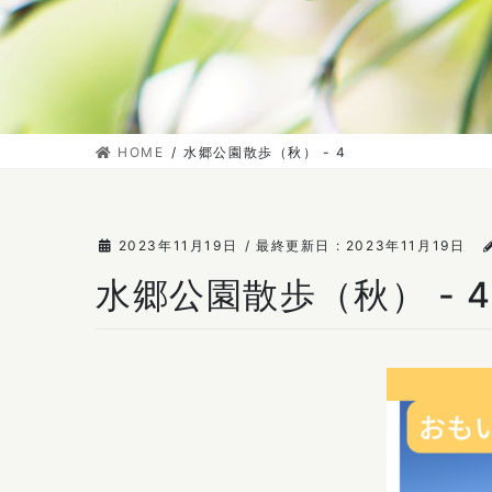
HOME
水郷公園散歩（秋） - 4
2023年11月19日
/ 最終更新日 :
2023年11月19日
水郷公園散歩（秋） - 4