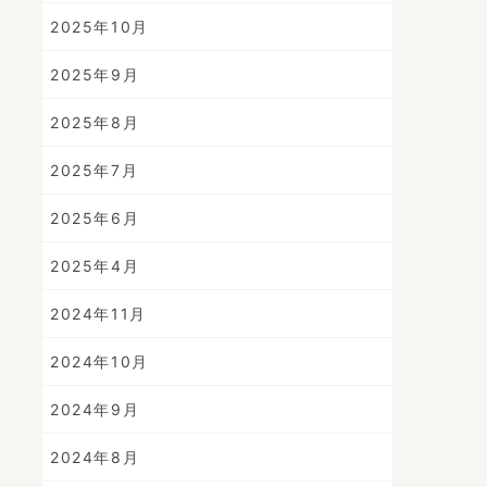
2025年10月
2025年9月
2025年8月
2025年7月
2025年6月
2025年4月
2024年11月
2024年10月
2024年9月
2024年8月