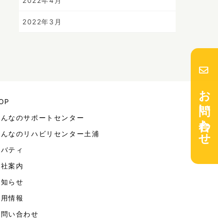
2022年4月
2022年3月
お問い合わせ
OP
みんなのサポートセンター
みんなのリハビリセンター土浦
リバティ
会社案内
お知らせ
採用情報
お問い合わせ