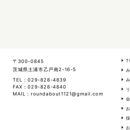
T
〒300-0845
茨城県土浦市乙戸南2-16-5
TEL：029-828-4839
FAX：029-828-4840
MAIL：roundabout1121@gmail.com