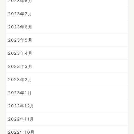
2023年8月
2023年7月
2023年6月
2023年5月
2023年4月
2023年3月
2023年2月
2023年1月
2022年12月
2022年11月
2022年10月