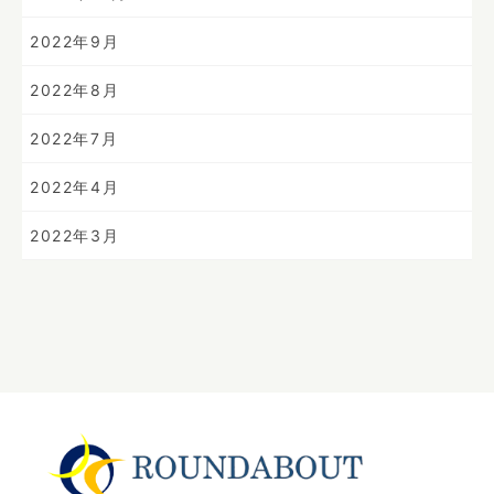
2022年9月
2022年8月
2022年7月
2022年4月
2022年3月