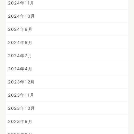
2024年11月
2024年10月
2024年9月
2024年8月
2024年7月
2024年4月
2023年12月
2023年11月
2023年10月
2023年9月