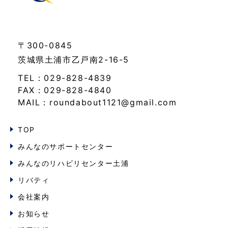
〒300-0845
茨城県土浦市乙戸南2-16-5
TEL：029-828-4839
FAX：029-828-4840
MAIL：roundabout1121@gmail.com
TOP
みんなのサポートセンター
みんなのリハビリセンター土浦
リバティ
会社案内
お知らせ