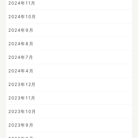
2024年11月
2024年10月
2024年9月
2024年8月
2024年7月
2024年4月
2023年12月
2023年11月
2023年10月
2023年9月