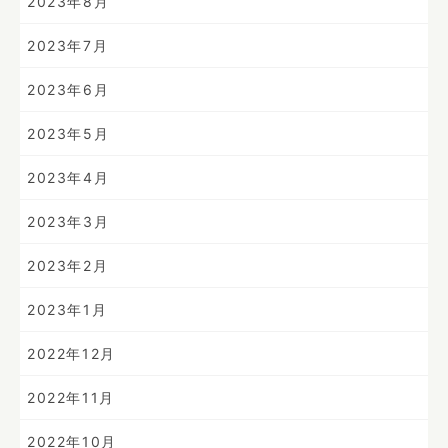
2023年8月
2023年7月
2023年6月
2023年5月
2023年4月
2023年3月
2023年2月
2023年1月
2022年12月
2022年11月
2022年10月