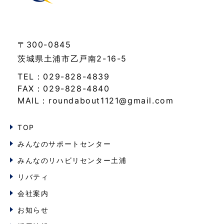
〒300-0845
茨城県土浦市乙戸南2-16-5
TEL：029-828-4839
FAX：029-828-4840
MAIL：roundabout1121@gmail.com
TOP
みんなのサポートセンター
みんなのリハビリセンター土浦
リバティ
会社案内
お知らせ