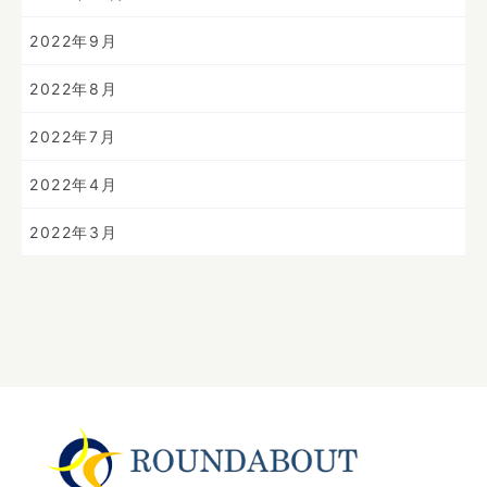
2022年9月
2022年8月
2022年7月
2022年4月
2022年3月