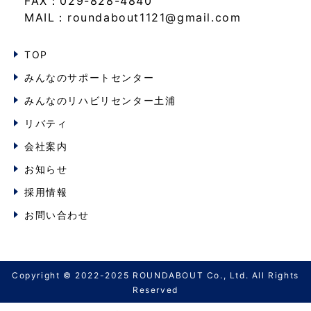
FAX：029-828-4840
MAIL：roundabout1121@gmail.com
TOP
みんなのサポートセンター
みんなのリハビリセンター土浦
リバティ
会社案内
お知らせ
採用情報
お問い合わせ
Copyright © 2022-2025 ROUNDABOUT Co., Ltd. All Rights
Reserved