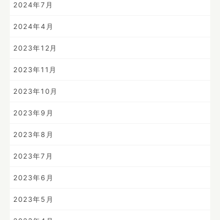
2024年7月
2024年4月
2023年12月
2023年11月
2023年10月
2023年9月
2023年8月
2023年7月
2023年6月
2023年5月