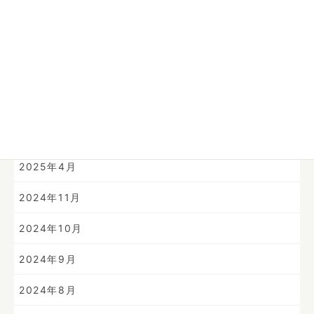
2025年10月
2025年9月
2025年8月
2025年7月
2025年6月
2025年4月
2024年11月
2024年10月
2024年9月
2024年8月