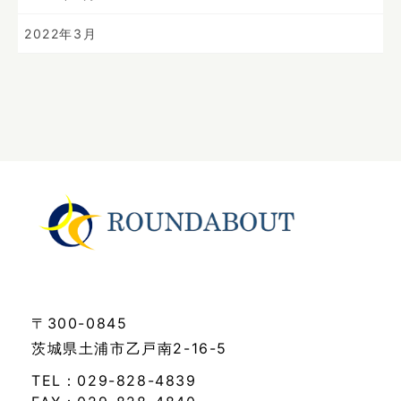
2022年3月
〒300-0845
茨城県土浦市乙戸南2-16-5
TEL：029-828-4839