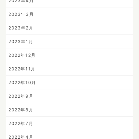
2023年4月
2023年3月
2023年2月
2023年1月
2022年12月
2022年11月
2022年10月
2022年9月
2022年8月
2022年7月
2022年4月