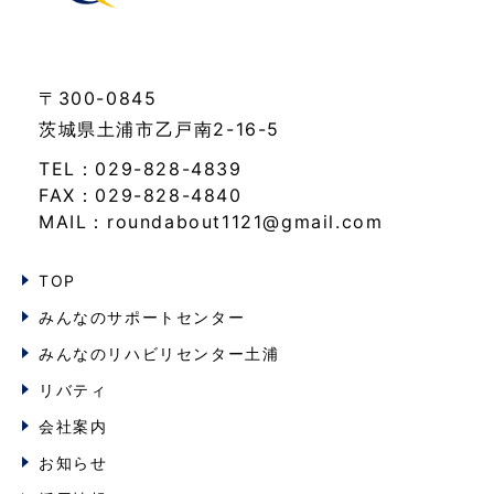
〒300-0845
茨城県土浦市乙戸南2-16-5
TEL：029-828-4839
FAX：029-828-4840
MAIL：roundabout1121@gmail.com
TOP
みんなのサポートセンター
みんなのリハビリセンター土浦
リバティ
会社案内
お知らせ