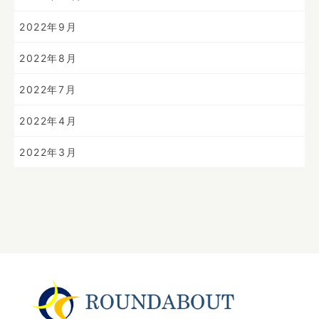
2022年9月
2022年8月
2022年7月
2022年4月
2022年3月