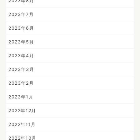
2023年8月
2023年7月
2023年6月
2023年5月
2023年4月
2023年3月
2023年2月
2023年1月
2022年12月
2022年11月
2022年10月