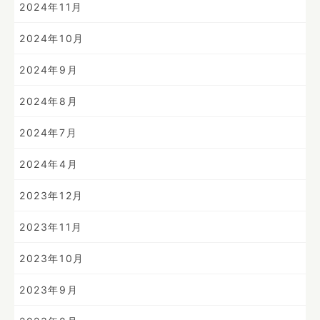
2024年11月
2024年10月
2024年9月
2024年8月
2024年7月
2024年4月
2023年12月
2023年11月
2023年10月
2023年9月