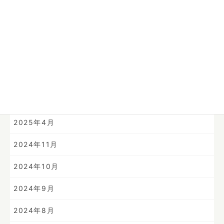
2025年10月
2025年9月
2025年8月
2025年7月
2025年6月
2025年4月
2024年11月
2024年10月
2024年9月
2024年8月