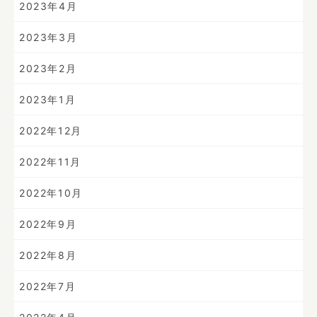
2023年4月
2023年3月
2023年2月
2023年1月
2022年12月
2022年11月
2022年10月
2022年9月
2022年8月
2022年7月