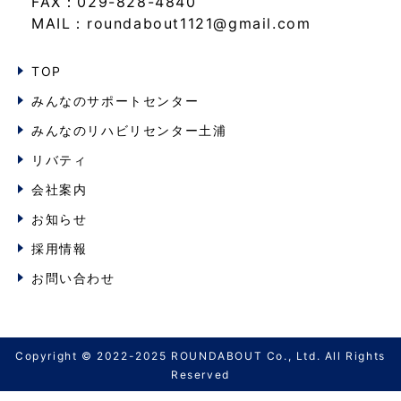
FAX：029-828-4840
MAIL：roundabout1121@gmail.com
TOP
みんなのサポートセンター
みんなのリハビリセンター土浦
リバティ
会社案内
お知らせ
採用情報
お問い合わせ
Copyright © 2022-2025 ROUNDABOUT Co., Ltd. All Rights
Reserved