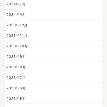
2024年7月
2024年4月
2023年12月
2023年11月
2023年10月
2023年9月
2023年8月
2023年7月
2023年6月
2023年5月