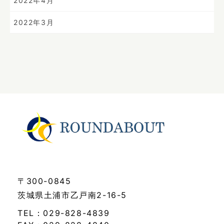
2022年4月
2022年3月
〒300-0845
茨城県土浦市乙戸南2-16-5
TEL：029-828-4839