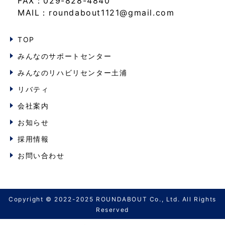
FAX：029-828-4840
MAIL：roundabout1121@gmail.com
TOP
みんなのサポートセンター
みんなのリハビリセンター土浦
リバティ
会社案内
お知らせ
採用情報
お問い合わせ
Copyright © 2022-2025 ROUNDABOUT Co., Ltd. All Rights
Reserved