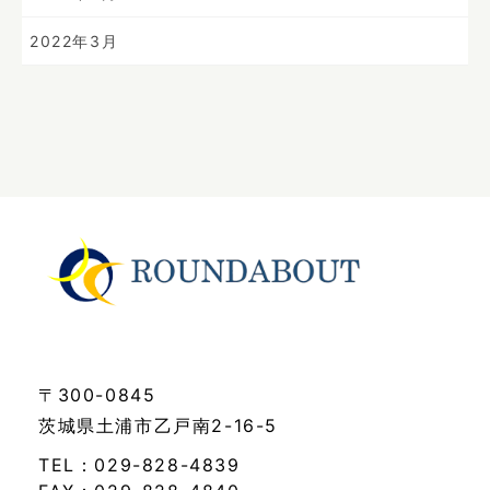
2022年3月
〒300-0845
茨城県土浦市乙戸南2-16-5
TEL：029-828-4839