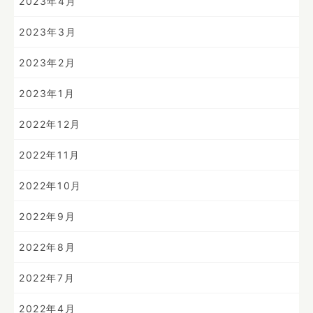
2023年4月
2023年3月
2023年2月
2023年1月
2022年12月
2022年11月
2022年10月
2022年9月
2022年8月
2022年7月
2022年4月