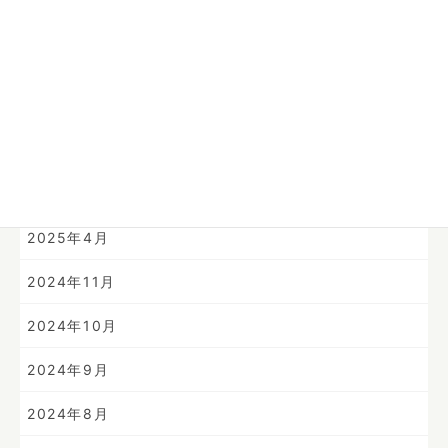
2025年10月
2025年9月
2025年8月
2025年7月
2025年6月
2025年4月
2024年11月
2024年10月
2024年9月
2024年8月