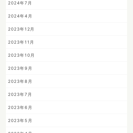
2024年7月
2024年4月
2023年12月
2023年11月
2023年10月
2023年9月
2023年8月
2023年7月
2023年6月
2023年5月