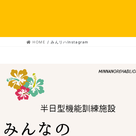
HOME
みんリハInstagram