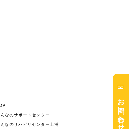
お問い合わせ
OP
みんなのサポートセンター
みんなのリハビリセンター土浦