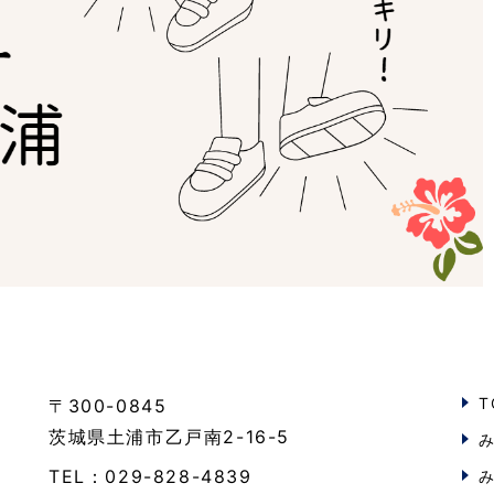
T
〒300-0845
茨城県土浦市乙戸南2-16-5
TEL：029-828-4839